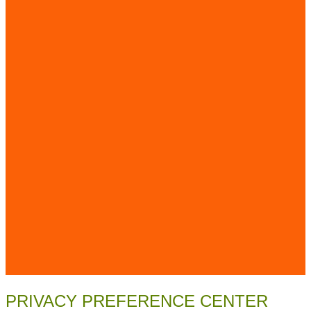
PRIVACY PREFERENCE CENTER