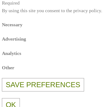
Required
By using this site you consent to the privacy policy.
Necessary
Advertising
Analytics
Other
OK