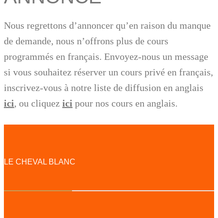
Nous regrettons d’annoncer qu’en raison du manque
de demande, nous n’offrons plus de cours
programmés en français. Envoyez-nous un message
si vous souhaitez réserver un cours privé en français,
inscrivez-vous à notre liste de diffusion en anglais
ici
, ou cliquez
ici
pour nos cours en anglais.
LE CHEVAL BLANC