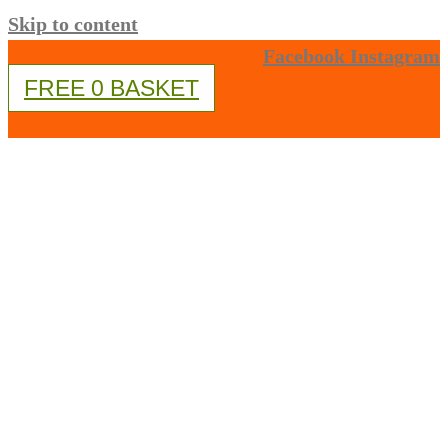
Skip to content
Facebook
Instagram
FREE
0
BASKET