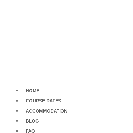
HOME
COURSE DATES
ACCOMMODATION
BLOG
FAQ