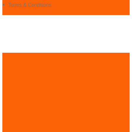
Terms & Conditions