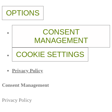
OPTIONS
CONSENT
MANAGEMENT
COOKIE SETTINGS
Privacy Policy
Consent Management
Privacy Policy