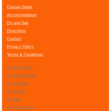
Course Dates
Accommodation
Do and See
Directions
Contact
Privacy Policy
Terms & Conditions
Course Dates
Accommodation
Do and See
Directions
Contact
Privacy Policy