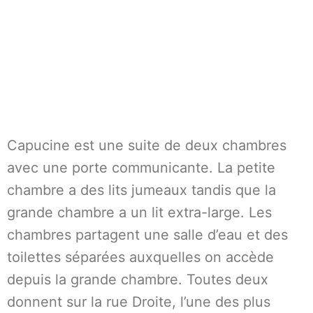
Capucine est une suite de deux chambres
avec une porte communicante. La petite
chambre a des lits jumeaux tandis que la
grande chambre a un lit extra-large. Les
chambres partagent une salle d’eau et des
toilettes séparées auxquelles on accède
depuis la grande chambre. Toutes deux
donnent sur la rue Droite, l’une des plus