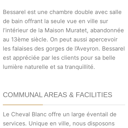
Bessarel est une chambre double avec salle
de bain offrant la seule vue en ville sur
l’intérieur de la Maison Muratet, abandonnée
au 13ème siècle. On peut aussi apercevoir
les falaises des gorges de l’Aveyron. Bessarel
est appréciée par les clients pour sa belle
lumière naturelle et sa tranquillité.
COMMUNAL AREAS & FACILITIES
Le Cheval Blanc offre un large éventail de
services. Unique en ville, nous disposons