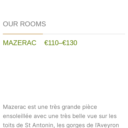
OUR ROOMS
MAZERAC €110–€130
Mazerac est une très grande pièce
ensoleillée avec une très belle vue sur les
toits de St Antonin, les gorges de l’Aveyron