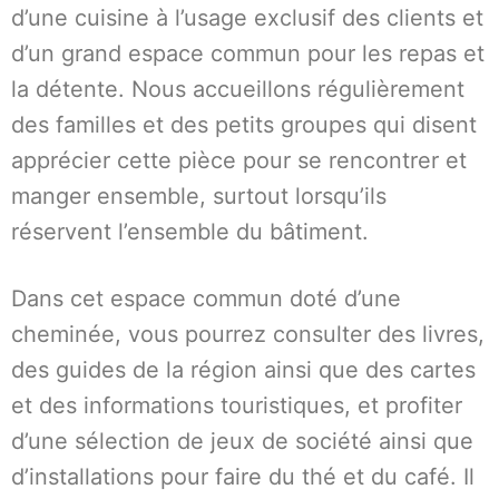
d’une cuisine à l’usage exclusif des clients et
d’un grand espace commun pour les repas et
la détente. Nous accueillons régulièrement
des familles et des petits groupes qui disent
apprécier cette pièce pour se rencontrer et
manger ensemble, surtout lorsqu’ils
réservent l’ensemble du bâtiment.
Dans cet espace commun doté d’une
cheminée, vous pourrez consulter des livres,
des guides de la région ainsi que des cartes
et des informations touristiques, et profiter
d’une sélection de jeux de société ainsi que
d’installations pour faire du thé et du café. Il