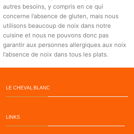
autres besoins, y compris en ce qui
concerne l’absence de gluten, mais nous
utilisons beaucoup de noix dans notre
cuisine et nous ne pouvons donc pas
garantir aux personnes allergiques aux noix
l’absence de noix dans tous les plats.
LE CHEVAL BLANC
LINKS