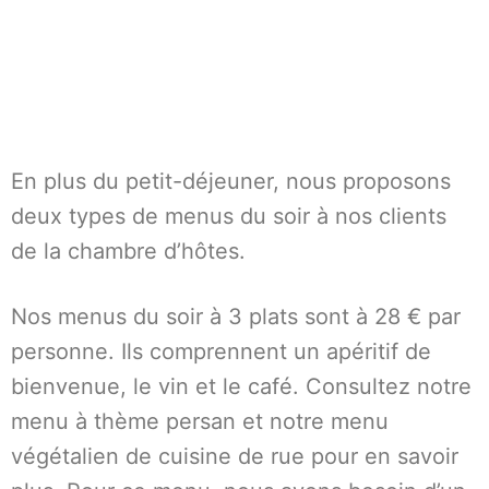
En plus du petit-déjeuner, nous proposons
deux types de menus du soir à nos clients
de la chambre d’hôtes.
Nos menus du soir à 3 plats sont à 28 € par
personne. Ils comprennent un apéritif de
bienvenue, le vin et le café. Consultez notre
menu à thème persan et notre menu
végétalien de cuisine de rue pour en savoir