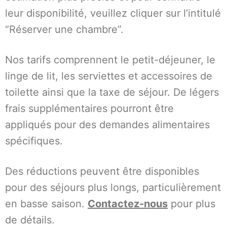
leur disponibilité, veuillez cliquer sur l’intitulé
“Réserver une chambre”.
Nos tarifs comprennent le petit-déjeuner, le
linge de lit, les serviettes et accessoires de
toilette ainsi que la taxe de séjour. De légers
frais supplémentaires pourront être
appliqués pour des demandes alimentaires
spécifiques.
Des réductions peuvent être disponibles
pour des séjours plus longs, particulièrement
en basse saison.
Contactez-nous
pour plus
de détails.