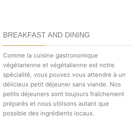
BREAKFAST AND DINING
Comme la cuisine gastronomique
végétarienne et végétalienne est notre
spécialité, vous pouvez vous attendre à un
délicieux petit déjeuner sans viande. Nos
petits déjeuners sont toujours fraîchement
préparés et nous utilisons autant que
possible des ingrédients locaux.