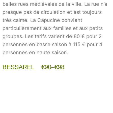
belles rues médiévales de la ville. La rue n’a
presque pas de circulation et est toujours
très calme. La Capucine convient
particulièrement aux familles et aux petits
groupes. Les tarifs varient de 80 € pour 2
personnes en basse saison à 115 € pour 4
personnes en haute saison.
BESSAREL €90–€98