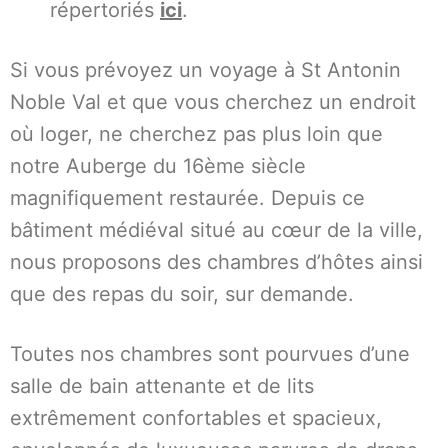
répertoriés
ici
.
Si vous prévoyez un voyage à St Antonin
Noble Val et que vous cherchez un endroit
où loger, ne cherchez pas plus loin que
notre Auberge du 16ème siècle
magnifiquement restaurée. Depuis ce
bâtiment médiéval situé au cœur de la ville,
nous proposons des chambres d’hôtes ainsi
que des repas du soir, sur demande.
Toutes nos chambres sont pourvues d’une
salle de bain attenante et de lits
extrêmement confortables et spacieux,