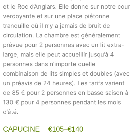
et le Roc d’Anglars. Elle donne sur notre cour
verdoyante et sur une place piétonne
tranquille où il n’y a jamais de bruit de
circulation. La chambre est généralement
prévue pour 2 personnes avec un lit extra-
large, mais elle peut accueillir jusqu’à 4
personnes dans n’importe quelle
combinaison de lits simples et doubles (avec
un préavis de 24 heures). Les tarifs varient
de 85 € pour 2 personnes en basse saison à
130 € pour 4 personnes pendant les mois
d’été.
CAPUCINE €105–€140