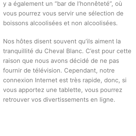
y a également un “bar de l’honnêteté”, où
vous pourrez vous servir une sélection de
boissons alcoolisées et non alcoolisées.
Nos hôtes disent souvent qu’ils aiment la
tranquillité du Cheval Blanc. C’est pour cette
raison que nous avons décidé de ne pas
fournir de télévision. Cependant, notre
connexion Internet est très rapide, donc, si
vous apportez une tablette, vous pourrez
retrouver vos divertissements en ligne.