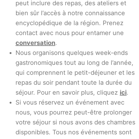
peut inclure des repas, des ateliers et
bien sûr l’accès à notre connaissance
encyclopédique de la région. Prenez
contact avec nous pour entamer une
conversation
.
Nous organisons quelques week-ends
gastronomiques tout au long de l’année,
qui comprennent le petit-déjeuner et les
repas du soir pendant toute la durée du
séjour. Pour en savoir plus, cliquez
ici
.
Si vous réservez un événement avec
nous, vous pourrez peut-être prolonger
votre séjour si nous avons des chambres
disponibles. Tous nos événements sont