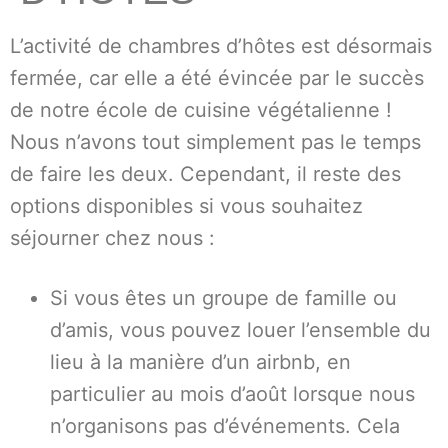
L’activité de chambres d’hôtes est désormais
fermée, car elle a été évincée par le succès
de notre école de cuisine végétalienne !
Nous n’avons tout simplement pas le temps
de faire les deux. Cependant, il reste des
options disponibles si vous souhaitez
séjourner chez nous :
Si vous êtes un groupe de famille ou
d’amis, vous pouvez louer l’ensemble du
lieu à la manière d’un airbnb, en
particulier au mois d’août lorsque nous
n’organisons pas d’événements. Cela