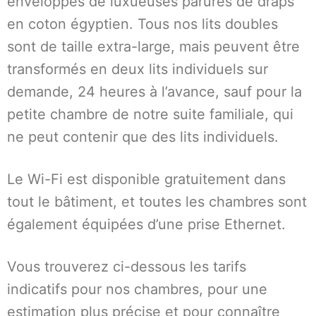
enveloppés de luxueuses parures de draps
en coton égyptien. Tous nos lits doubles
sont de taille extra-large, mais peuvent être
transformés en deux lits individuels sur
demande, 24 heures à l’avance, sauf pour la
petite chambre de notre suite familiale, qui
ne peut contenir que des lits individuels.
Le Wi-Fi est disponible gratuitement dans
tout le bâtiment, et toutes les chambres sont
également équipées d’une prise Ethernet.
Vous trouverez ci-dessous les tarifs
indicatifs pour nos chambres, pour une
estimation plus précise et pour connaître