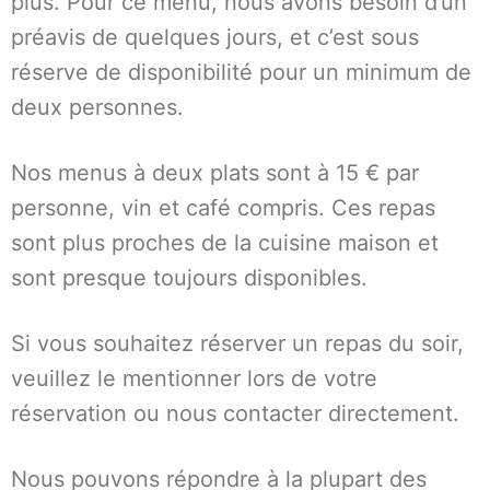
plus. Pour ce menu, nous avons besoin d’un
préavis de quelques jours, et c’est sous
réserve de disponibilité pour un minimum de
deux personnes.
Nos menus à deux plats sont à 15 € par
personne, vin et café compris. Ces repas
sont plus proches de la cuisine maison et
sont presque toujours disponibles.
Si vous souhaitez réserver un repas du soir,
veuillez le mentionner lors de votre
réservation ou nous contacter directement.
Nous pouvons répondre à la plupart des