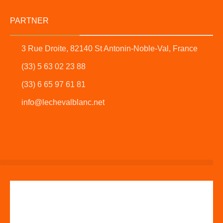
PARTNER
3 Rue Droite, 82140 St Antonin-Noble-Val, France
(33) 5 63 02 23 88
(33) 6 65 97 61 81
info@lechevalblanc.net