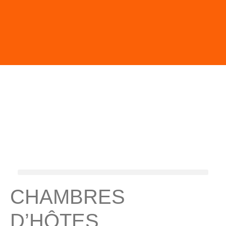
CHAMBRES
D’HÔTES