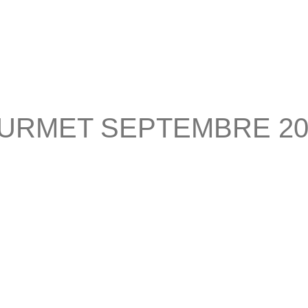
URMET SEPTEMBRE 20