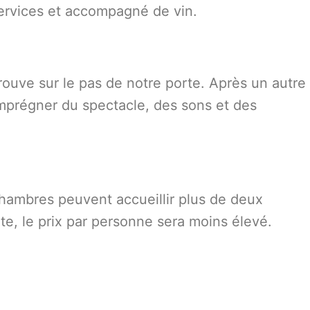
services et accompagné de vin.
ouve sur le pas de notre porte. Après un autre
imprégner du spectacle, des sons et des
hambres peuvent accueillir plus de deux
e, le prix par personne sera moins élevé.