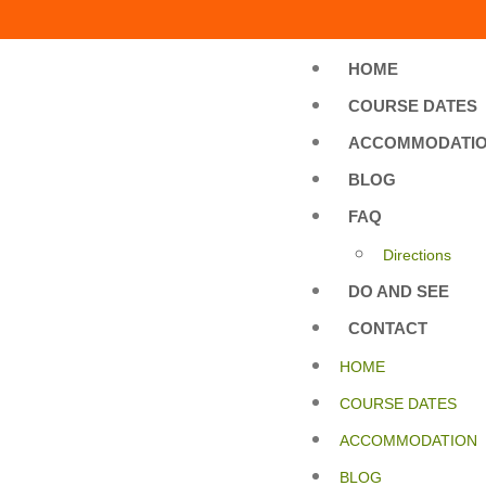
HOME
COURSE DATES
ACCOMMODATI
BLOG
FAQ
Directions
DO AND SEE
CONTACT
HOME
COURSE DATES
ACCOMMODATION
BLOG