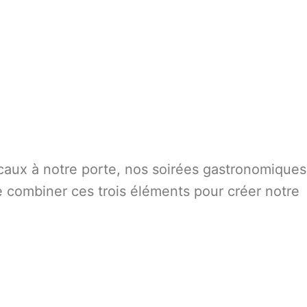
caux à notre porte, nos soirées gastronomiques
e combiner ces trois éléments pour créer notre