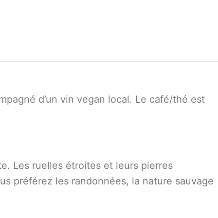
mpagné d’un vin vegan local. Le café/thé est
. Les ruelles étroites et leurs pierres
 vous préférez les randonnées, la nature sauvage