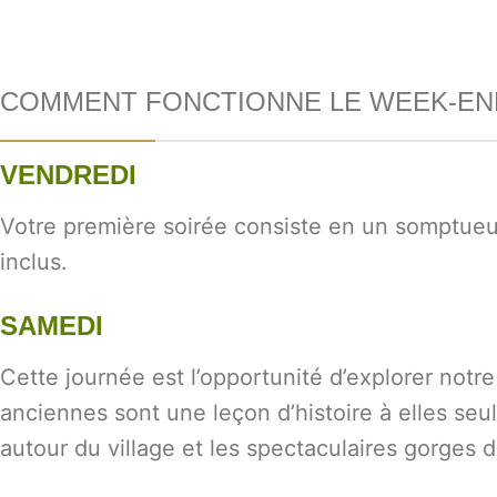
COMMENT FONCTIONNE LE WEEK-EN
VENDREDI
Votre première soirée consiste en un somptueux
inclus.
SAMEDI
Cette journée est l’opportunité d’explorer notr
anciennes sont une leçon d’histoire à elles seul
autour du village et les spectaculaires gorges d