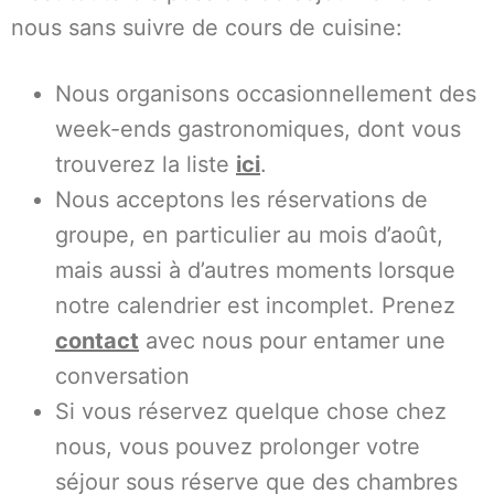
nous sans suivre de cours de cuisine:
Nous organisons occasionnellement des
week-ends gastronomiques, dont vous
trouverez la liste
ici
.
Nous acceptons les réservations de
groupe, en particulier au mois d’août,
mais aussi à d’autres moments lorsque
notre calendrier est incomplet. Prenez
contact
avec nous pour entamer une
conversation
Si vous réservez quelque chose chez
nous, vous pouvez prolonger votre
séjour sous réserve que des chambres