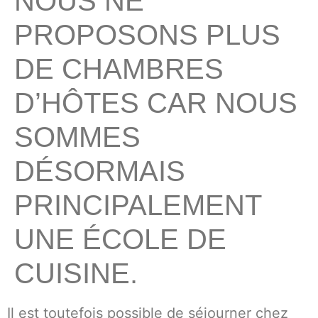
NOUS NE
PROPOSONS PLUS
DE CHAMBRES
D’HÔTES CAR NOUS
SOMMES
DÉSORMAIS
PRINCIPALEMENT
UNE ÉCOLE DE
CUISINE.
Il est toutefois possible de séjourner chez