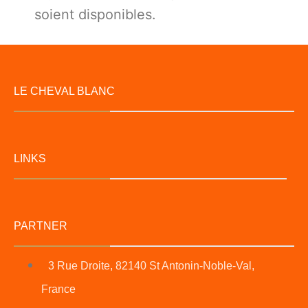
soient disponibles.
LE CHEVAL BLANC
LINKS
PARTNER
3 Rue Droite, 82140 St Antonin-Noble-Val,
France