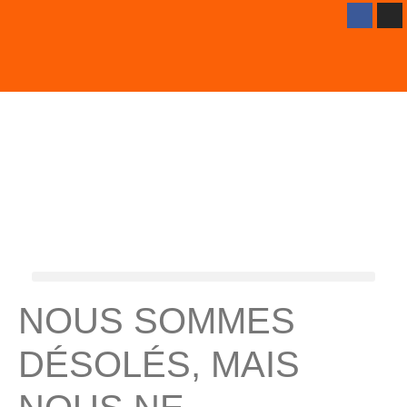
NOUS SOMMES
DÉSOLÉS, MAIS